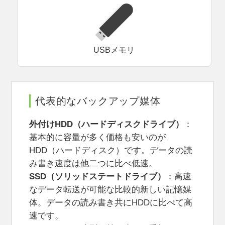
USBメモリ
代表的なバックアップ媒体
外付けHDD（ハードディスクドライブ）
：
基本的に容量が多く価格も安いのが
HDD（ハードディスク）です。データの読
み書き速度は他二つに比べ低速。
SSD（ソリッドステートドライブ）
：高速
なデータ転送が可能な比較的新しい記憶媒
体。データの読み書き共にHDDに比べて高
速です。