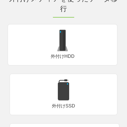
行
外付けHDD
外付けSSD