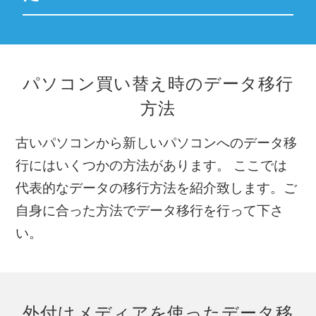
パソコン買い替え時のデータ移行
方法
古いパソコンから新しいパソコンへのデータ移
行にはいくつかの方法があります。
ここでは
代表的なデータの移行方法を紹介致します。ご
自身に合った方法でデータ移行を行って下さ
い。
外付けメディアを使ったデータ移