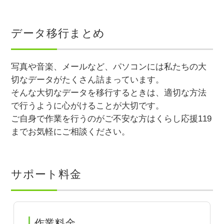
データ移行まとめ
写真や音楽、メールなど、パソコンには私たちの大
切なデータがたくさん詰まっています。
そんな大切なデータを移行するときは、適切な方法
で行うように心がけることが大切です。
ご自身で作業を行うのがご不安な方はくらし応援119
までお気軽にご相談ください。
サポート料金
作業料金