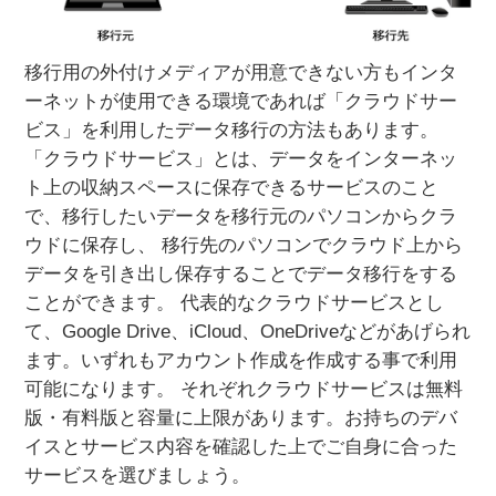
移行用の外付けメディアが用意できない方もインタ
ーネットが使用できる環境であれば「クラウドサー
ビス」を利用したデータ移行の方法もあります。
「クラウドサービス」とは、データをインターネッ
ト上の収納スペースに保存できるサービスのこと
で、移行したいデータを移行元のパソコンからクラ
ウドに保存し、 移行先のパソコンでクラウド上から
データを引き出し保存することでデータ移行をする
ことができます。 代表的なクラウドサービスとし
て、Google Drive、iCloud、OneDriveなどがあげられ
ます。いずれもアカウント作成を作成する事で利用
可能になります。 それぞれクラウドサービスは無料
版・有料版と容量に上限があります。お持ちのデバ
イスとサービス内容を確認した上でご自身に合った
サービスを選びましょう。