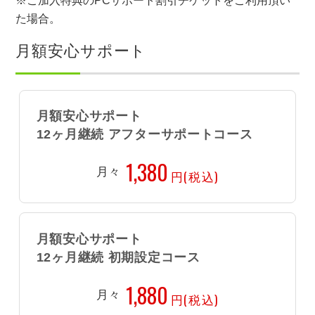
※ご加入特典のPCサポート割引チケットをご利用頂い
た場合。
月額安心サポート
月額安心サポート
12ヶ月継続 アフターサポートコース
1,380
月々
円(税込)
月額安心サポート
12ヶ月継続 初期設定コース
1,880
月々
円(税込)