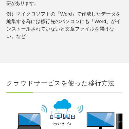
要があります。
例）マイクロソフトの「Word」で作成したデータを
編集する為には移行先のパソコンにも「Word」がイ
ンストールされていないと文章ファイルを開けな
い。など
クラウドサービスを使った移行方法