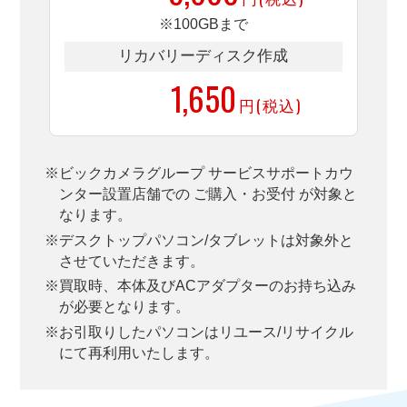
※100GBまで
リカバリーディスク作成
1,650
50％OFF
円(税込)
※ビックカメラグループ サービスサポートカウ
ンター設置店舗での ご購入・お受付 が対象と
なります。
※デスクトップパソコン/タブレットは対象外と
させていただきます。
※買取時、本体及びACアダプターのお持ち込み
が必要となります。
※お引取りしたパソコンはリユース/リサイクル
にて再利用いたします。