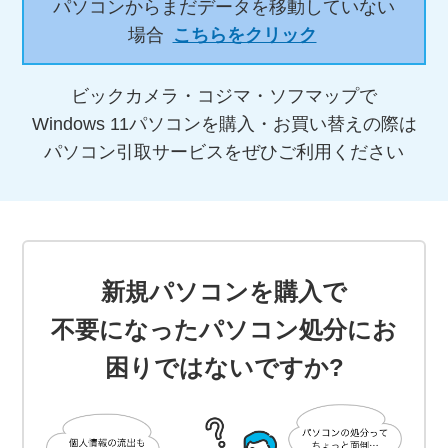
パソコンからまだデータを移動していない
場合
こちらをクリック
ビックカメラ・コジマ・ソフマップで
Windows 11パソコンを購入・お買い替えの際は
パソコン引取サービスをぜひご利用ください
新規パソコンを購入で
不要になったパソコン処分にお
困りではないですか?