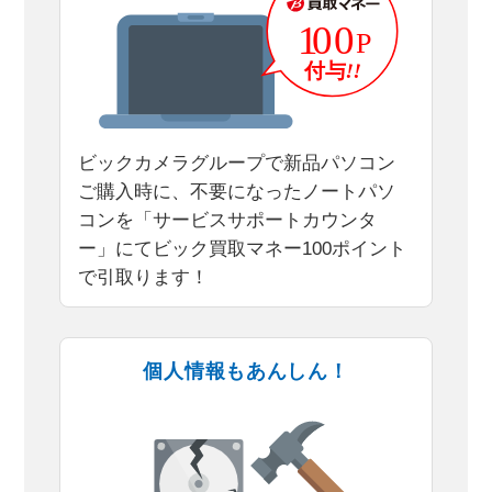
ビックカメラグループで新品パソコン
ご購入時に、不要になったノートパソ
コンを「サービスサポートカウンタ
ー」にてビック買取マネー100ポイント
で引取ります！
個人情報もあんしん！