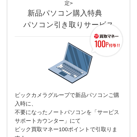
定>
新品パソコン購入特典
パソコン引き取りサービス
ビックカメラグループで新品パソコンご購
入時に、
不要になったノートパソコンを「サービス
サポートカウンター」にて
ビック買取マネー100ポイントで引取りま