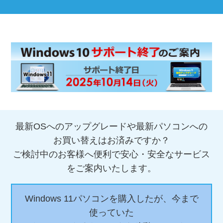
最新OSへのアップグレードや最新パソコンへの
お買い替えはお済みですか？
ご検討中のお客様へ便利で安心・安全なサービス
をご案内いたします。
Windows 11パソコンを購入したが、今まで
使っていた