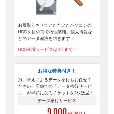
お引取りさせていただいたパソコンの
HDDを目の前で物理破壊。個人情報な
どのデータ漏洩を防ぎます！
HDD破壊サービスは2台まで！
お得な特典付き！
買い替えによるデータ移行もお任せく
ださい。店舗での「データ移行サービ
ス」が半額になるチケットを2枚進呈！
データ移行サービス
9,000
50％OFF
円(税込)