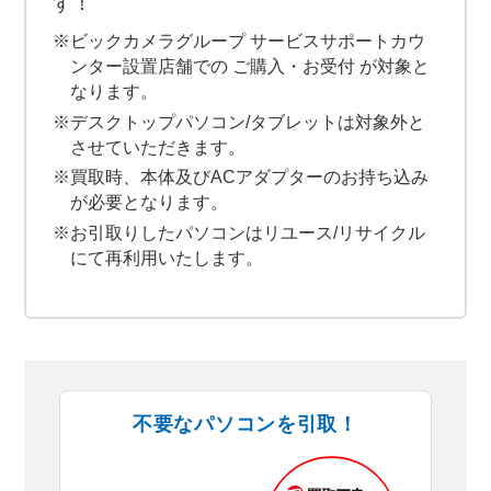
す！
※ビックカメラグループ サービスサポートカウ
ンター設置店舗での ご購入・お受付 が対象と
なります。
※デスクトップパソコン/タブレットは対象外と
させていただきます。
※買取時、本体及びACアダプターのお持ち込み
が必要となります。
※お引取りしたパソコンはリユース/リサイクル
にて再利用いたします。
不要なパソコンを引取！