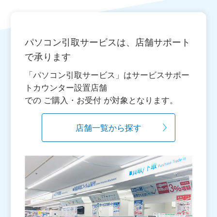
パソコン引取サービスは、店舗サポート
で承ります
「パソコン引取サービス」はサービスサポー
トカウンター設置店舗
での ご購入・お受付 が対象となります。
店舗一覧から探す