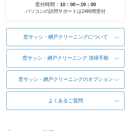
受付時間：
10：00～19：00
パソコンの訪問サポートは24時間受付
窓サッシ・網戸クリーニングについて
窓サッシ・網戸クリーニング 清掃手順
窓サッシ・網戸クリーニングのオプション
よくあるご質問