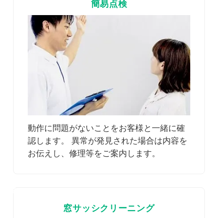
簡易点検
動作に問題がないことをお客様と一緒に確
認します。 異常が発見された場合は内容を
お伝えし、修理等をご案内します。
2
窓サッシクリーニング