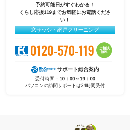
予約可能日がすぐわかる！
くらし応援119までお気軽にお電話くださ
い！
窓サッシ・網戸クリーニング
0120-570-119
ご相談
無料
サポート総合案内
受付時間：
10：00～19：00
パソコンの訪問サポートは24時間受付