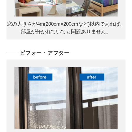
窓の大きさが4m(200cm×200cmなど)以内であれば、
部屋が分かれていても問題ありません。
ビフォー・アフター