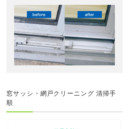
窓サッシ・網戸クリーニング 清掃手
順
1