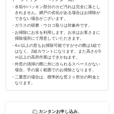
水垢やパッキン部分のカビ汚れは完全に落とし
きれません。網戸の劣化がある場合はお掃除が
できない場合がございます。
ガラスの研磨・ウロコ取りは対象外です。
お掃除にお水を利用します。お水はお客さまに
掃除場所にて用意していただきます。
4㎡以上の窓もお掃除可能ですがその際は1組で
はなく、2組カウントになります。また高さが3
ｍ以上の高所作業はできかねます。
外窓の清掃の際に外に出られるスペースがない
場合、手の届く範囲でのお掃除となります。
二重窓の場合は、標準的な窓２ヶ所分の料金と
なります。
カンタンお申し込み、