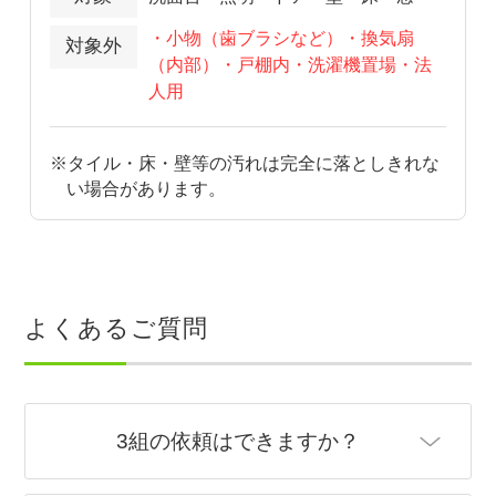
・小物（歯ブラシなど）・換気扇
対象外
（内部）・戸棚内・洗濯機置場・法
人用
※タイル・床・壁等の汚れは完全に落としきれな
い場合があります。
よくあるご質問
3組の依頼はできますか？