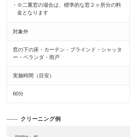
※二重窓の場合は、標準的な窓２ヶ所分の料
金となります
対象外
窓の下の床・カーテン・ブラインド・シャッタ
ー・ベランダ・雨戸
実施時間
（目安）
60分
クリーニング例