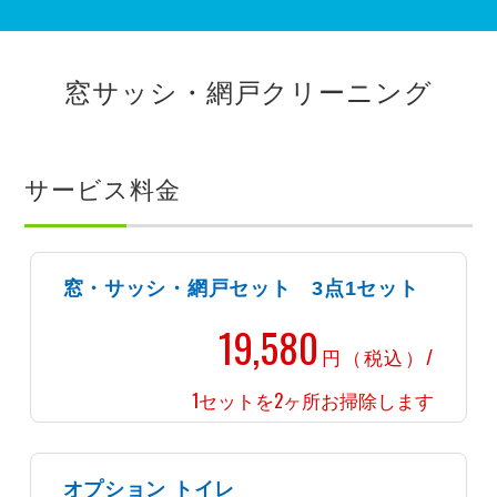
窓サッシ・網戸クリーニング
サービス料金
窓・サッシ・網戸セット 3点1セット
19,580
円（税込）/
1セットを2ヶ所お掃除します
オプション トイレ