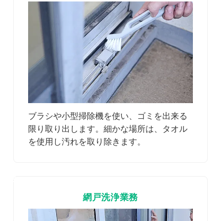
ブラシや小型掃除機を使い、ゴミを出来る
限り取り出します。細かな場所は、タオル
を使用し汚れを取り除きます。
3
網戸洗浄業務