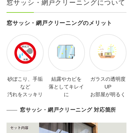
窓サッシ・網戸クリーニングについて
窓サッシ・網戸クリーニングのメリット
砂ぼこり、手垢
結露やカビを
ガラスの透明度
など
落としてキレイ
UP
汚れをスッキリ
に
お部屋が明るく
窓サッシ・網戸クリーニング 対応箇所