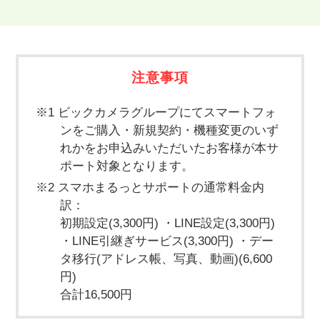
注意事項
※1 ビックカメラグループにてスマートフォ
ンをご購入・新規契約・機種変更のいず
れかをお申込みいただいたお客様が本サ
ポート対象となります。
※2 スマホまるっとサポートの通常料金内
訳：
初期設定(3,300円) ・LINE設定(3,300円)
・LINE引継ぎサービス(3,300円) ・デー
タ移行(アドレス帳、写真、動画)(6,600
円)
合計16,500円