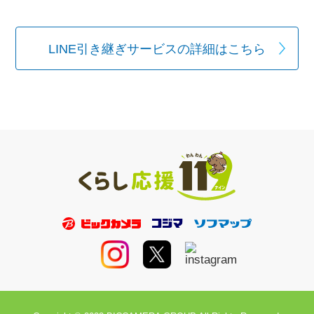
LINE引き継ぎサービスの詳細はこちら