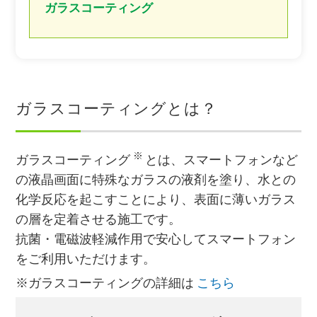
ガラスコーティング
ガラスコーティングとは？
※
ガラスコーティング
とは、スマートフォンなど
の液晶画面に特殊なガラスの液剤を塗り、水との
化学反応を起こすことにより、表面に薄いガラス
の層を定着させる施工です。
抗菌・電磁波軽減作用で安心してスマートフォン
をご利用いただけます。
※ガラスコーティングの詳細は
こちら