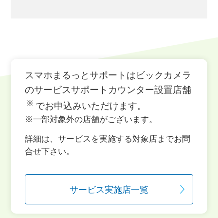
スマホまるっとサポートはビックカメラ
のサービスサポートカウンター設置店舗
※
でお申込みいただけます。
※一部対象外の店舗がございます。
詳細は、サービスを実施する対象店までお問
合せ下さい。
サービス実施店一覧