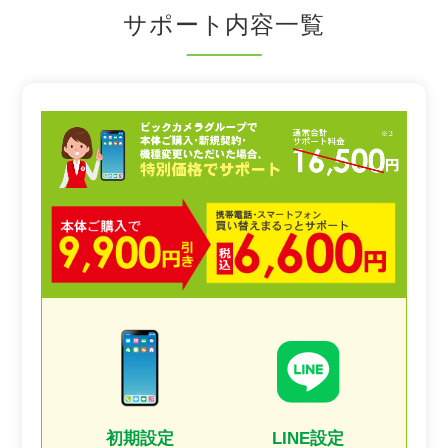
サポート内容一覧
初期設定
LINE設定