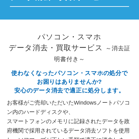
パソコン・スマホ
データ消去・買取サービス
～消去証
明書付き～
使わなくなったパソコン・スマホの処分で
お困りはありませんか?
安心のデータ消去で適正に処分します。
お客様がご売却いただいたWindowsノートパソコ
ン内のハードディスクや、
スマートフォンのメモリに記録されたデータを政
府機関で採用されているデータ消去ソフトを使用