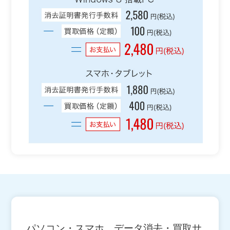
パソコン・スマホ データ消去・買取サ