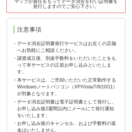
マップが責任をもってデータ消去を行い証明書を
発行しますのでご安心下さい。
注意事項
データ消去証明書発行サービスはお近くの店舗
へお気軽にご相談ください。
譲渡成立後、別途手数料をいただいたことをも
って本サービスの正規お申し込みといたしま
す。
本サービスは、ご売却いただいた正常動作する
Windowsノートパソコン（XP/Vista/7/8/10/11）
が対象となります。
データ消去証明書は電子証明書として発行し、
お申し込み後2週間以内にメールにて発行通知
をいたします。
お申し込み後のキャンセル、および手数料の返
金はいたしません。