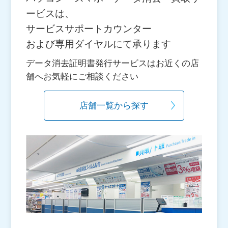
ービスは、
サービスサポートカウンター
および専用ダイヤルにて承ります
データ消去証明書発行サービスはお近くの店
舗へお気軽にご相談ください
店舗一覧から探す