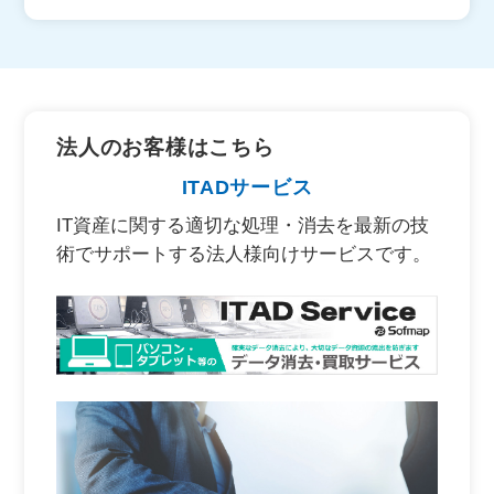
法人のお客様はこちら
ITADサービス
IT資産に関する適切な処理・消去を最新の技
術でサポートする法人様向けサービスです。