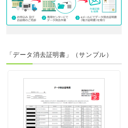
「データ消去証明書」（サンプル）