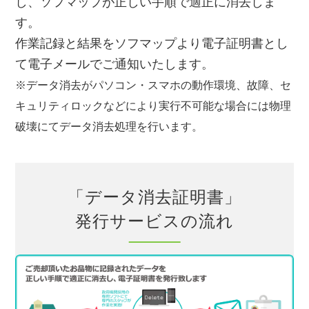
し、ソフマップが正しい手順で適正に消去しま
す。
作業記録と結果をソフマップより電子証明書とし
て電子メールでご通知いたします。
※データ消去がパソコン・スマホの動作環境、故障、セ
キュリティロックなどにより実行不可能な場合には物理
破壊にてデータ消去処理を行います。
「データ消去証明書」
発行サービスの流れ