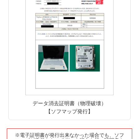
データ消去証明書（物理破壊）
【ソフマップ発行】
※電子証明書が発行出来なかった場合でも、ソフ